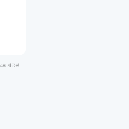
적으로 제공된