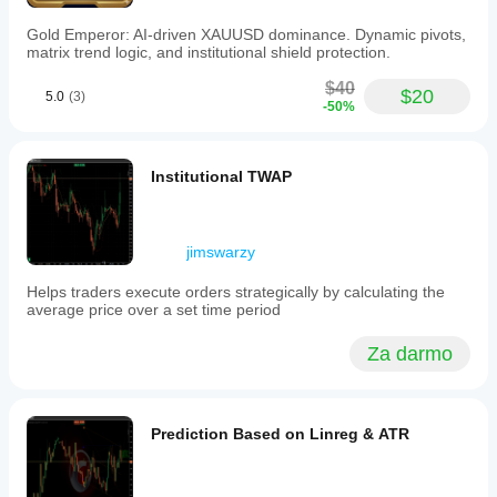
Gold Emperor: AI-driven XAUUSD dominance. Dynamic pivots,
matrix trend logic, and institutional shield protection.
$40
$20
5.0
(3)
-50%
Institutional TWAP
jimswarzy
Helps traders execute orders strategically by calculating the
average price over a set time period
Za darmo
Prediction Based on Linreg & ATR