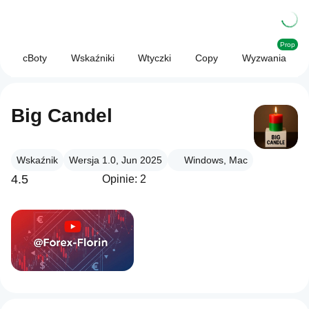
Prop
cBoty
Wskaźniki
Wtyczki
Copy
Wyzwania
Big Candel
Wskaźnik
Wersja 1.0, Jun 2025
Windows, Mac
4.5
Opinie: 2