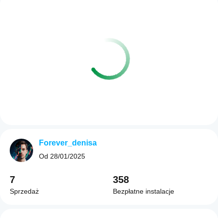
Forever_denisa
Od
28/01/2025
7
358
Sprzedaż
Bezpłatne instalacje