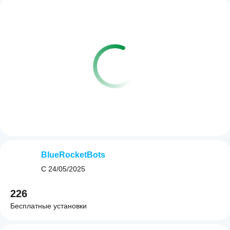
BlueRocketBots
С
24/05/2025
226
Бесплатные установки