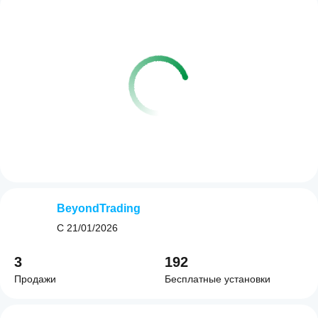
BeyondTrading
С
21/01/2026
3
192
Продажи
Бесплатные установки