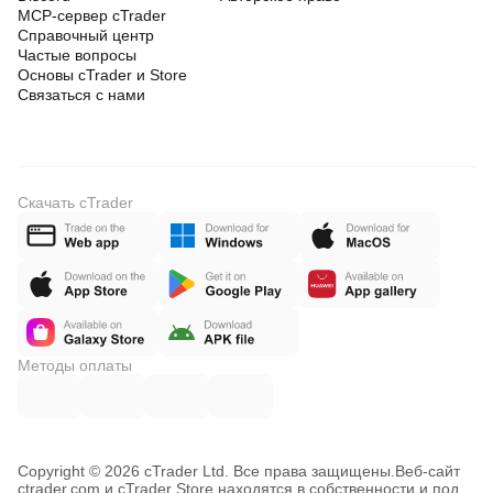
MCP-сервер cTrader
Справочный центр
Частые вопросы
Основы cTrader и Store
Связаться с нами
Скачать cTrader
Методы оплаты
Copyright © 2026 cTrader Ltd. Все права защищены.
Веб-сайт
ctrader.com и cTrader Store находятся в собственности и под