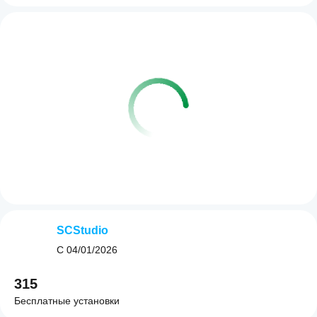
SCStudio
С
04/01/2026
315
Бесплатные установки