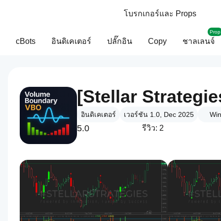
โบรกเกอร์และ Props
Prop
cBots
อินดิเคเตอร์
ปลั๊กอิน
Copy
ชาลเลนจ์
[Stellar Strategi
อินดิเคเตอร์
เวอร์ชัน 1.0, Dec 2025
Win
5.0
รีวิว: 2