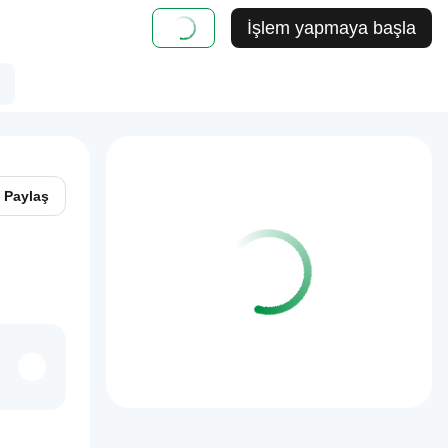
İşlem yapmaya başla
Paylaş