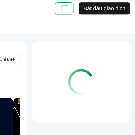
Bắt đầu giao dịch
Chia sẻ