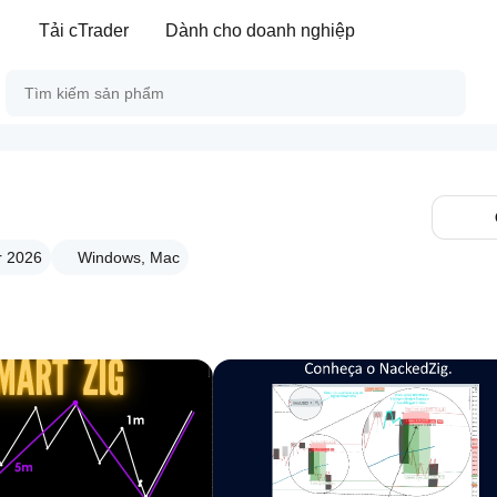
Tải cTrader
Dành cho doanh nghiệp
r 2026
Windows, Mac