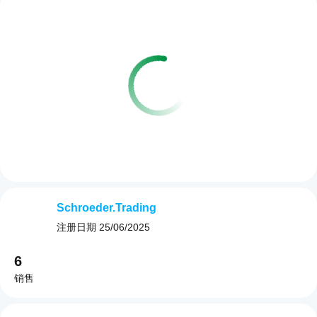
Schroeder.Trading
注册日期
25/06/2025
6
销售