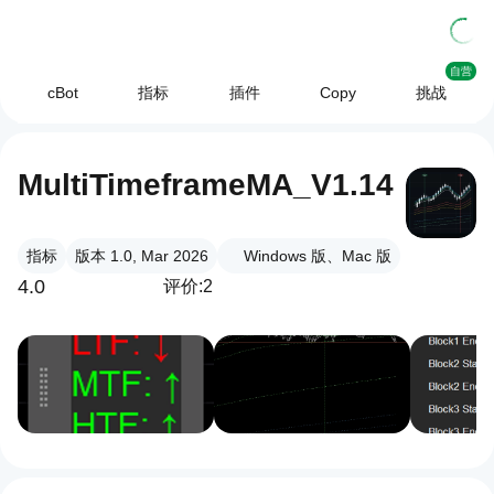
自营
cBot
指标
插件
Copy
挑战
MultiTimeframeMA_V1.14
指标
版本 1.0, Mar 2026
Windows 版、Mac 版
4.0
评价:2