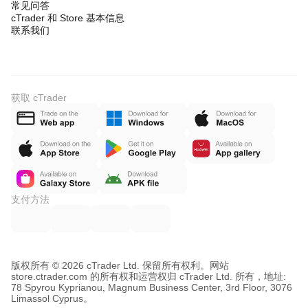
常见问答
cTrader 和 Store 基本信息
联系我们
获取 cTrader
支付方法
版权所有 © 2026 cTrader Ltd. 保留所有权利。
网站
store.ctrader.com 的所有权和运营权归 cTrader Ltd. 所有，地址:
78 Spyrou Kyprianou, Magnum Business Center, 3rd Floor, 3076
Limassol Cyprus。