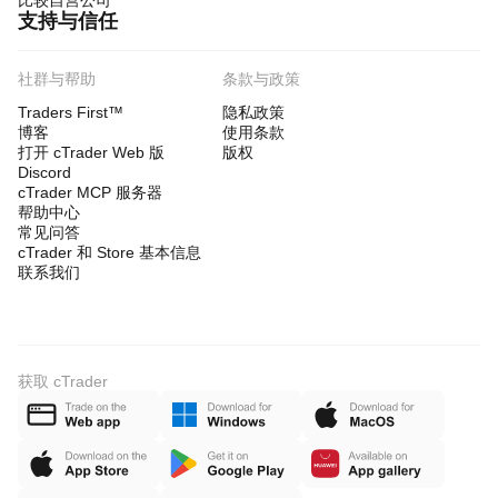
比较自营公司
支持与信任
社群与帮助
条款与政策
Traders First™
隐私政策
博客
使用条款
打开 cTrader Web 版
版权
Discord
cTrader MCP 服务器
帮助中心
常见问答
cTrader 和 Store 基本信息
联系我们
获取 cTrader