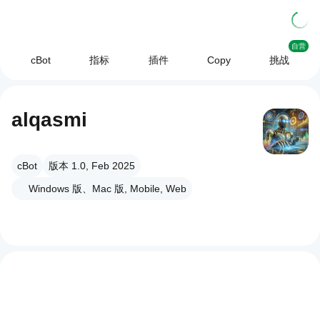
自营
cBot
指标
插件
Copy
挑战
alqasmi
cBot
版本 1.0, Feb 2025
Windows 版、Mac 版, Mobile, Web