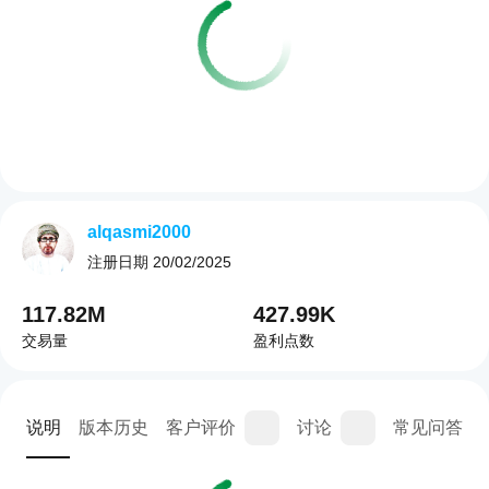
alqasmi2000
注册日期
20/02/2025
117.82M
427.99K
交易量
盈利点数
说明
版本历史
客户评价
讨论
常见问答