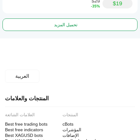
$29
$19
-35%
تحميل المزيد
العربية
المنتجات والعلامات
المنتجات
العلامات الشائعة
Best free trading bots
cBots
المؤشرات
Best free indicators
الإضافات
Best XAGUSD bots