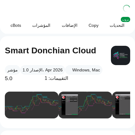
بروب
التحديات
Copy
الإضافات
المؤشرات
cBots
Smart Donchian Cloud
Windows, Mac
الإصدار 1.0، Apr 2026
مؤشر
5.0
التقييمات: 1