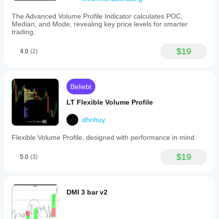
The Advanced Volume Profile Indicator calculates POC,
Median, and Mode, revealing key price levels for smarter
trading.
$19
4.0
(2)
Beliebt
LT Flexible Volume Profile
dhnhuy
Flexible Volume Profile, designed with performance in mind.
$19
5.0
(3)
DMI 3 bar v2