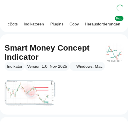
Prop
cBots
Indikatoren
Plugins
Copy
Herausforderungen
Smart Money Concept
Indicator
Indikator
Version 1.0, Nov 2025
Windows, Mac