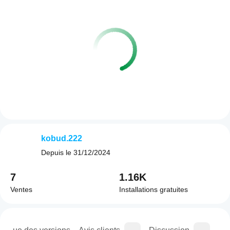
kobud.222
Depuis le
31/12/2024
7
1.16K
Ventes
Installations gratuites