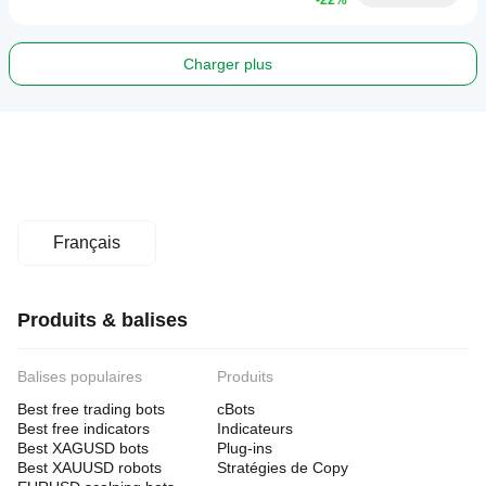
-22%
Charger plus
Français
Produits & balises
Balises populaires
Produits
Best free trading bots
cBots
Best free indicators
Indicateurs
Best XAGUSD bots
Plug-ins
Best XAUUSD robots
Stratégies de Copy