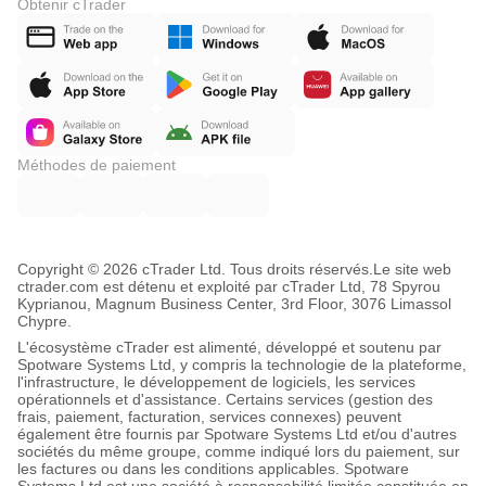
Obtenir cTrader
Méthodes de paiement
Copyright © 2026 cTrader Ltd. Tous droits réservés.
Le site web
ctrader.com est détenu et exploité par cTrader Ltd, 78 Spyrou
Kyprianou, Magnum Business Center, 3rd Floor, 3076 Limassol
Chypre.
L'écosystème cTrader est alimenté, développé et soutenu par
Spotware Systems Ltd, y compris la technologie de la plateforme,
l'infrastructure, le développement de logiciels, les services
opérationnels et d'assistance. Certains services (gestion des
frais, paiement, facturation, services connexes) peuvent
également être fournis par Spotware Systems Ltd et/ou d'autres
sociétés du même groupe, comme indiqué lors du paiement, sur
les factures ou dans les conditions applicables. Spotware