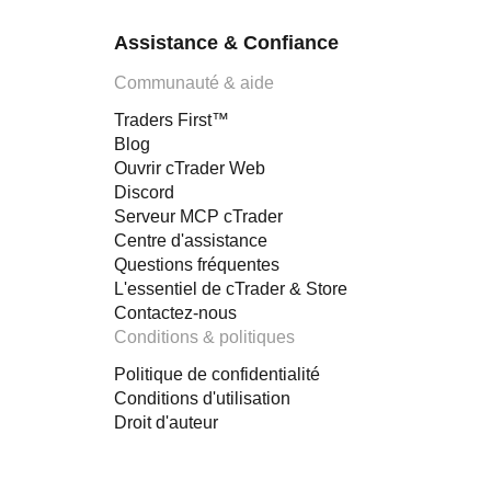
Assistance & Confiance
Communauté & aide
Traders First™
Blog
Ouvrir cTrader Web
Discord
Serveur MCP cTrader
Centre d'assistance
Questions fréquentes
L'essentiel de cTrader & Store
Contactez-nous
Conditions & politiques
Politique de confidentialité
Conditions d'utilisation
Droit d'auteur