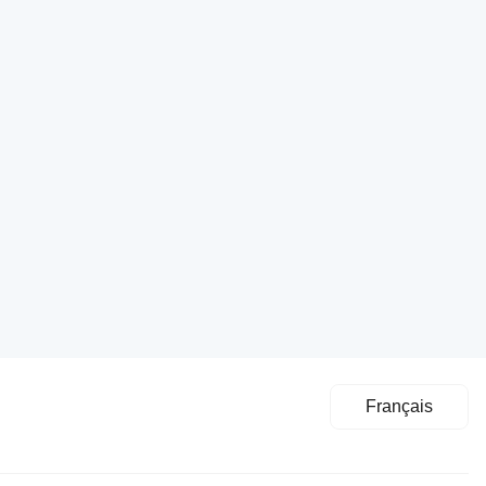
Français