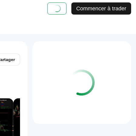
Commencer à trader
artager