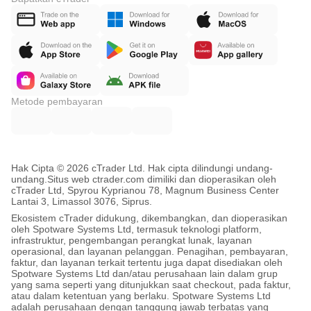
Metode pembayaran
Hak Cipta © 2026 cTrader Ltd. Hak cipta dilindungi undang-
undang.
Situs web ctrader.com dimiliki dan dioperasikan oleh
cTrader Ltd, Spyrou Kyprianou 78, Magnum Business Center
Lantai 3, Limassol 3076, Siprus.
Ekosistem cTrader didukung, dikembangkan, dan dioperasikan
oleh Spotware Systems Ltd, termasuk teknologi platform,
infrastruktur, pengembangan perangkat lunak, layanan
operasional, dan layanan pelanggan. Penagihan, pembayaran,
faktur, dan layanan terkait tertentu juga dapat disediakan oleh
Spotware Systems Ltd dan/atau perusahaan lain dalam grup
yang sama seperti yang ditunjukkan saat checkout, pada faktur,
atau dalam ketentuan yang berlaku. Spotware Systems Ltd
adalah perusahaan dengan tanggung jawab terbatas yang