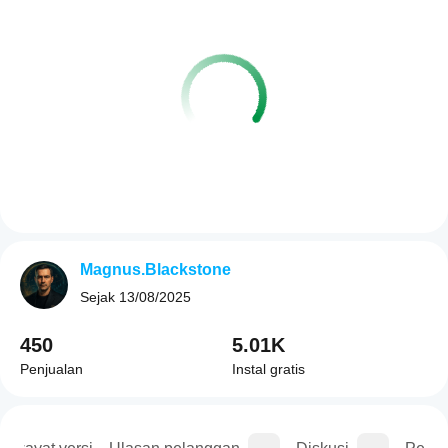
Magnus.Blackstone
Sejak
13/08/2025
450
5.01K
Penjualan
Instal gratis