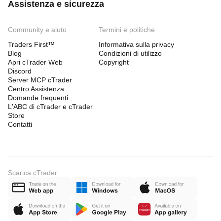
Assistenza e sicurezza
Community e aiuto
Termini e politiche
Traders First™
Informativa sulla privacy
Blog
Condizioni di utilizzo
Apri cTrader Web
Copyright
Discord
Server MCP cTrader
Centro Assistenza
Domande frequenti
L'ABC di cTrader e cTrader
Store
Contatti
Scarica cTrader