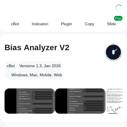
Prop
cBot
Indicatori
Plugin
Copy
Sfide
Bias Analyzer V2
cBot
Versione 1.3, Jan 2026
Windows, Mac, Mobile, Web