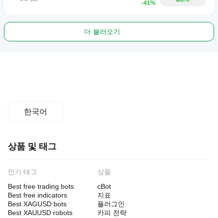
-41%
더 불러오기
한국어
상품 및 태그
인기 태그
상품
Best free trading bots
cBot
Best free indicators
지표
Best XAGUSD bots
플러그인
Best XAUUSD robots
카피 전략