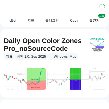
프랍
cBot
지표
플러그인
Copy
챌린지
Daily Open Color Zones
Pro_noSourceCode
지표
버전 1.0, Sep 2025
Windows, Mac