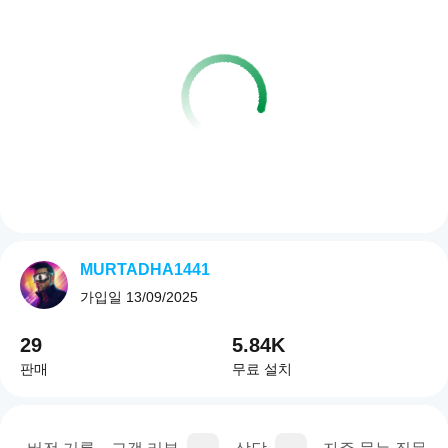
MURTADHA1441
가입일
13/09/2025
29
5.84K
판매
무료 설치