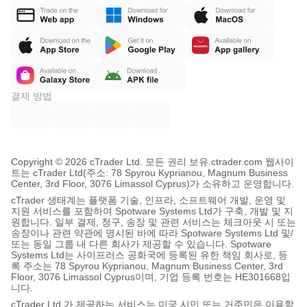
결제 방법
Copyright © 2026 cTrader Ltd. 모든 권리 보유.
ctrader.com 웹사이
트는 cTrader Ltd(주소: 78 Spyrou Kyprianou, Magnum Business
Center, 3rd Floor, 3076 Limassol Cyprus)가 소유하고 운영합니다.
cTrader 생태계는 플랫폼 기술, 인프라, 소프트웨어 개발, 운영 및
지원 서비스를 포함하여 Spotware Systems Ltd가 구축, 개발 및 지
원합니다. 일부 결제, 청구, 송장 및 관련 서비스는 체크아웃 시 또는
송장이나 관련 약관에 명시된 바에 따라 Spotware Systems Ltd 및/
또는 동일 그룹 내 다른 회사가 제공할 수 있습니다. Spotware
Systems Ltd는 사이프러스 공화국에 등록된 유한 책임 회사로, 등
록 주소는 78 Spyrou Kyprianou, Magnum Business Center, 3rd
Floor, 3076 Limassol Cyprus이며, 기업 등록 번호는 HE301668입
니다.
cTrader Ltd 가 제공하는 서비스는 미국 시민 또는 거주민은 이용할