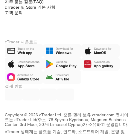
자주 묻는 질문(FAQ)
cTrader 및 Store 기본 사항
고객 문의
cTrader 다운로드
결제 방법
Copyright © 2026 cTrader Ltd. 모든 권리 보유.
ctrader.com 웹사이
트는 cTrader Ltd(주소: 78 Spyrou Kyprianou, Magnum Business
Center, 3rd Floor, 3076 Limassol Cyprus)가 소유하고 운영합니다.
cTrader 생태계는 플랫폼 기술, 인프라, 소프트웨어 개발, 운영 및