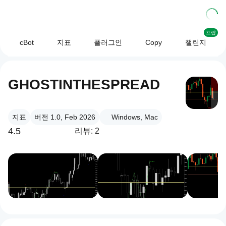
프랍
cBot
지표
플러그인
Copy
챌린지
GHOSTINTHESPREAD
지표
버전 1.0, Feb 2026
Windows, Mac
4.5
리뷰: 2