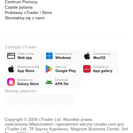
Centrum Pomocy
Częste pytania
Podstawy cTrader i Store
Skontaktuj się z nami
Zdobądź cTrader
Metody płatności
Copyright © 2026 cTrader Ltd. Wszelkie prawa
zastrzeżone.
Właścicielem i operatorem witryny ctrader.com jest
cTrader Ltd, 78 Spyrou Kyprianou, Magnum Business Center, 3rd