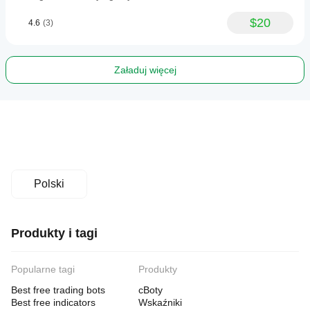
$20
4.6
(3)
Załaduj więcej
Polski
Produkty i tagi
Popularne tagi
Produkty
Best free trading bots
cBoty
Best free indicators
Wskaźniki