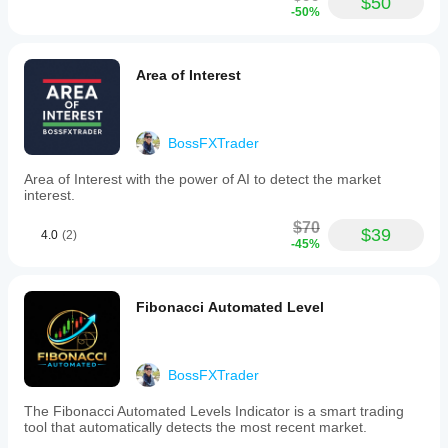
$50
-50%
Area of Interest
BossFXTrader
Area of Interest with the power of AI to detect the market
interest.
$70
$39
4.0
(2)
-45%
Fibonacci Automated Level
BossFXTrader
The Fibonacci Automated Levels Indicator is a smart trading
tool that automatically detects the most recent market.