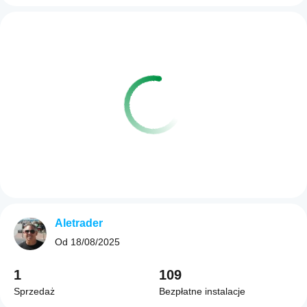
Aletrader
Od
18/08/2025
1
109
Sprzedaż
Bezpłatne instalacje