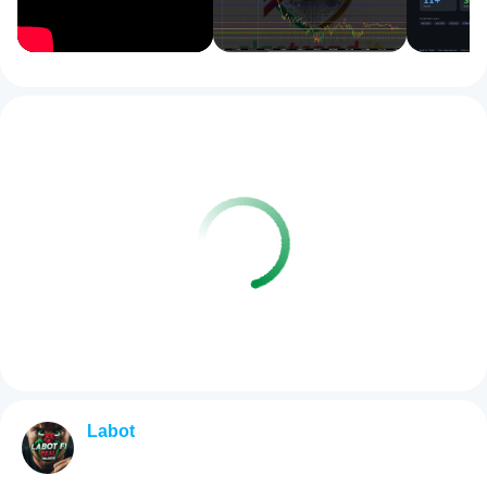
Labot