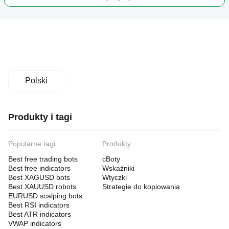
Polski
Produkty i tagi
Popularne tagi
Produkty
Best free trading bots
cBoty
Best free indicators
Wskaźniki
Best XAGUSD bots
Wtyczki
Best XAUUSD robots
Strategie do kopiowania
EURUSD scalping bots
Best RSI indicators
Best ATR indicators
VWAP indicators