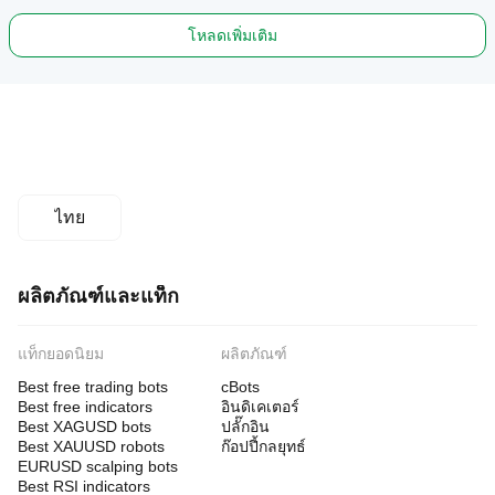
โหลดเพิ่มเติม
ไทย
ผลิตภัณฑ์และแท็ก
แท็กยอดนิยม
ผลิตภัณฑ์
Best free trading bots
cBots
Best free indicators
อินดิเคเตอร์
Best XAGUSD bots
ปลั๊กอิน
Best XAUUSD robots
ก๊อปปี้กลยุทธ์
EURUSD scalping bots
Best RSI indicators