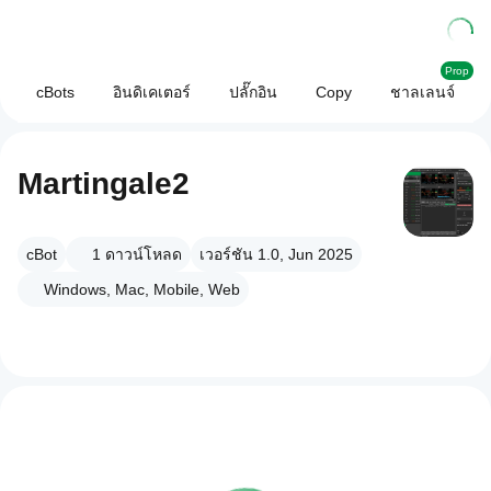
Prop
cBots
อินดิเคเตอร์
ปลั๊กอิน
Copy
ชาลเลนจ์
Martingale2
cBot
1
ดาวน์โหลด
เวอร์ชัน 1.0, Jun 2025
Windows, Mac, Mobile, Web