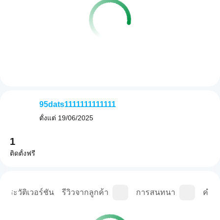
95dats1111111111111
ตั้งแต่
19/06/2025
1
ติดตั้งฟรี
ประวัติเวอร์ชัน
รีวิวจากลูกค้า
การสนทนา
คำถา