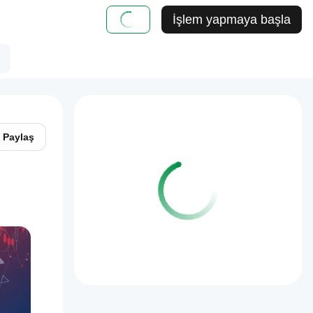
İşlem yapmaya başla
Paylaş