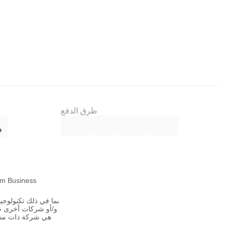
طرق الدفع