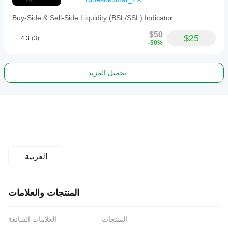
Buy-Side & Sell-Side Liquidity (BSL/SSL) Indicator
$50
$25
4.3
(3)
-50%
تحميل المزيد
العربية
المنتجات والعلامات
المنتجات
العلامات الشائعة