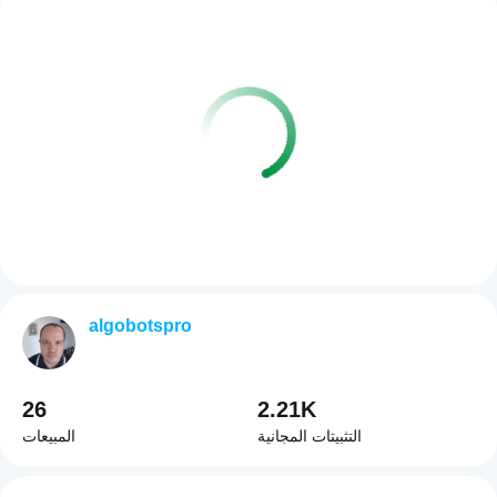
algobotspro
26
2.21K
التثبيتات المجانية
المبيعات