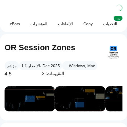
بروب
التحديات
Copy
الإضافات
المؤشرات
cBots
OR Session Zones
Windows, Mac
الإصدار 1.1، Dec 2025
مؤشر
4.5
التقييمات: 2