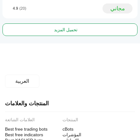
مجاني
4.9
(20)
تحميل المزيد
العربية
المنتجات والعلامات
المنتجات
العلامات الشائعة
Best free trading bots
cBots
المؤشرات
Best free indicators