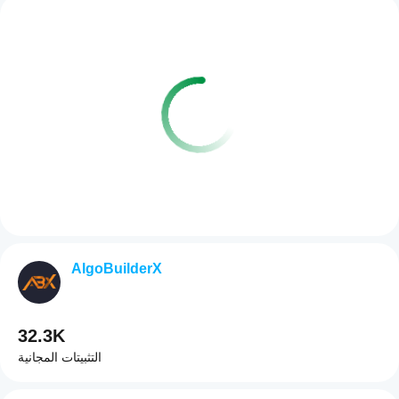
AlgoBuilderX
32.3K
التثبيتات المجانية