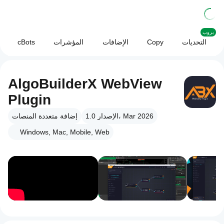
بروب
التحديات
Copy
الإضافات
المؤشرات
cBots
AlgoBuilderX WebView
Plugin
الإصدار 1.0، Mar 2026
إضافة متعددة المنصات
Windows, Mac, Mobile, Web