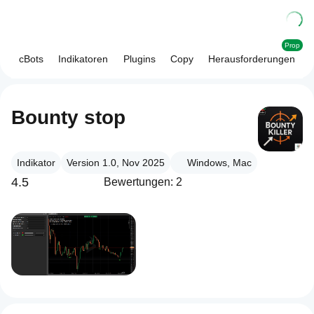
Prop
cBots
Indikatoren
Plugins
Copy
Herausforderungen
Bounty stop
Indikator
Version 1.0, Nov 2025
Windows, Mac
4.5
Bewertungen: 2