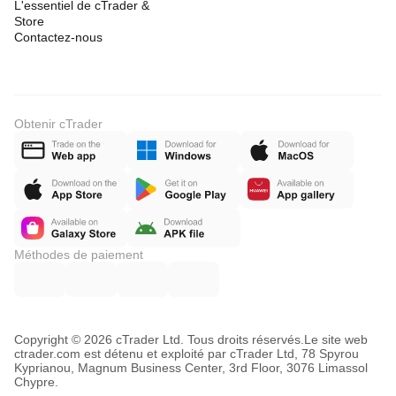
L'essentiel de cTrader &
Store
Contactez-nous
Obtenir cTrader
Méthodes de paiement
Copyright © 2026 cTrader Ltd. Tous droits réservés.
Le site web
ctrader.com est détenu et exploité par cTrader Ltd, 78 Spyrou
Kyprianou, Magnum Business Center, 3rd Floor, 3076 Limassol
Chypre.