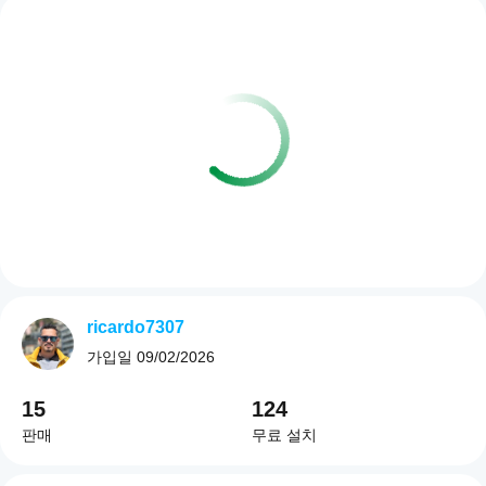
ricardo7307
가입일
09/02/2026
15
124
판매
무료 설치