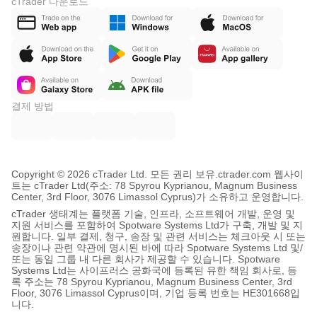
cTrader 다운로드
결제 방법
Copyright © 2026 cTrader Ltd. 모든 권리 보유.
ctrader.com 웹사이
트는 cTrader Ltd(주소: 78 Spyrou Kyprianou, Magnum Business
Center, 3rd Floor, 3076 Limassol Cyprus)가 소유하고 운영합니다.
cTrader 생태계는 플랫폼 기술, 인프라, 소프트웨어 개발, 운영 및
지원 서비스를 포함하여 Spotware Systems Ltd가 구축, 개발 및 지
원합니다. 일부 결제, 청구, 송장 및 관련 서비스는 체크아웃 시 또는
송장이나 관련 약관에 명시된 바에 따라 Spotware Systems Ltd 및/
또는 동일 그룹 내 다른 회사가 제공할 수 있습니다. Spotware
Systems Ltd는 사이프러스 공화국에 등록된 유한 책임 회사로, 등
록 주소는 78 Spyrou Kyprianou, Magnum Business Center, 3rd
Floor, 3076 Limassol Cyprus이며, 기업 등록 번호는 HE301668입
니다.