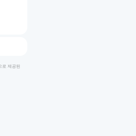
적으로 제공된