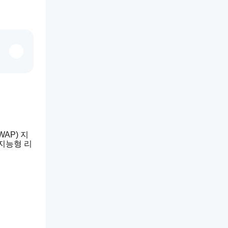
AP) 지
 지능형 리