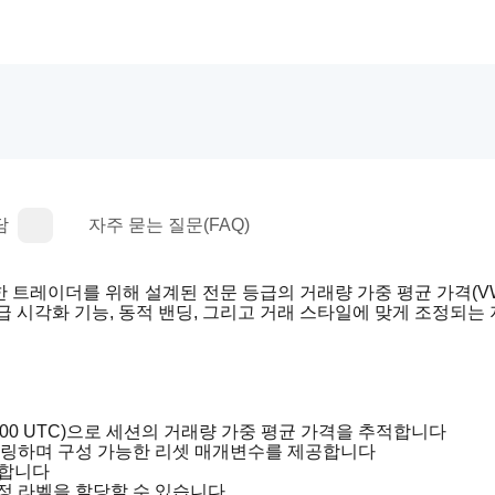
담
자주 묻는 질문(FAQ)
 트레이더를 위해 설계된 전문 등급의 거래량 가중 평균 가격(VW
급 시각화 기능, 동적 밴딩, 그리고 거래 스타일에 맞게 조정되는
1:00 UTC)으로 세션의 거래량 가중 평균 가격을 추적합니다
터링하며 구성 가능한 리셋 매개변수를 제공합니다
공합니다
정 라벨을 할당할 수 있습니다