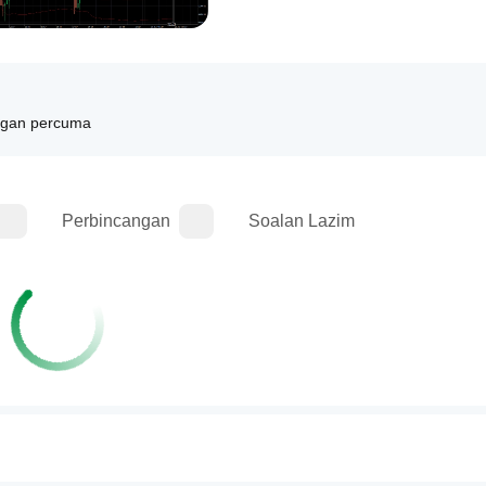
gan percuma
Perbincangan
Soalan Lazim