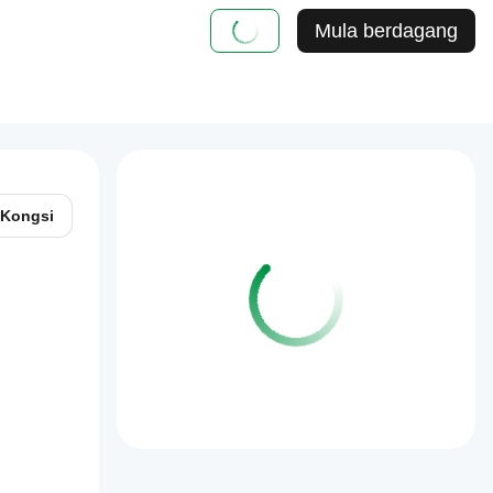
Mula berdagang
Kongsi