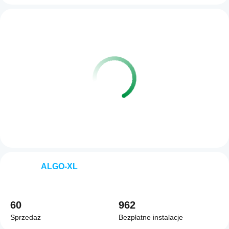
ALGO-XL
60
962
Sprzedaż
Bezpłatne instalacje