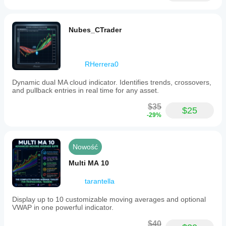
Nubes_CTrader
RHerrera0
Dynamic dual MA cloud indicator. Identifies trends, crossovers,
and pullback entries in real time for any asset.
$35
$25
-29%
Nowość
Multi MA 10
tarantella
Display up to 10 customizable moving averages and optional
VWAP in one powerful indicator.
$40