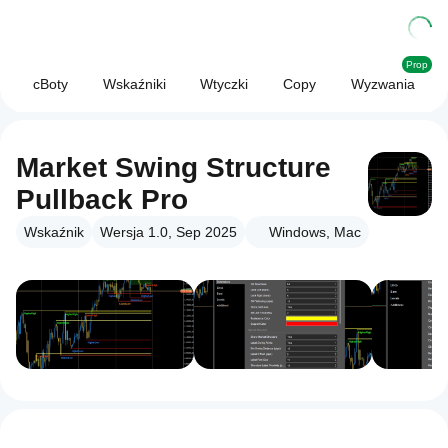
Prop
cBoty
Wskaźniki
Wtyczki
Copy
Wyzwania
Market Swing Structure
Pullback Pro
Wskaźnik
Wersja 1.0, Sep 2025
Windows, Mac