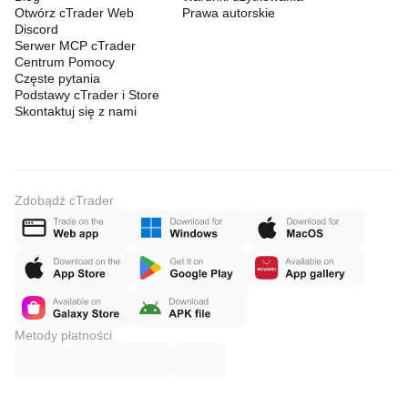
Otwórz cTrader Web
Prawa autorskie
Discord
Serwer MCP cTrader
Centrum Pomocy
Częste pytania
Podstawy cTrader i Store
Skontaktuj się z nami
Zdobądź cTrader
Metody płatności