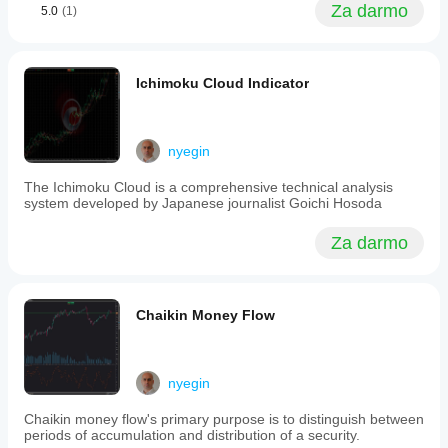
Za darmo
5.0
(1)
Ichimoku Cloud Indicator
nyegin
The Ichimoku Cloud is a comprehensive technical analysis
system developed by Japanese journalist Goichi Hosoda
Za darmo
Chaikin Money Flow
nyegin
Chaikin money flow's primary purpose is to distinguish between
periods of accumulation and distribution of a security.