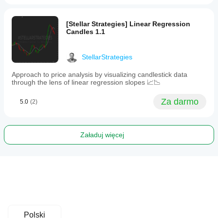
[Stellar Strategies] Linear Regression
Candles 1.1
StellarStrategies
Approach to price analysis by visualizing candlestick data
through the lens of linear regression slopes 📈📉
Za darmo
5.0
(2)
Załaduj więcej
Polski