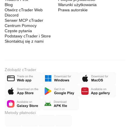
Blog
Warunki użytkowania
Otwórz cTrader Web
Prawa autorskie
Discord
Serwer MCP cTrader
Centrum Pomocy
Częste pytania
Podstawy cTrader i Store
Skontaktuj się z nami
Zdobądź cTrader
Metody płatności