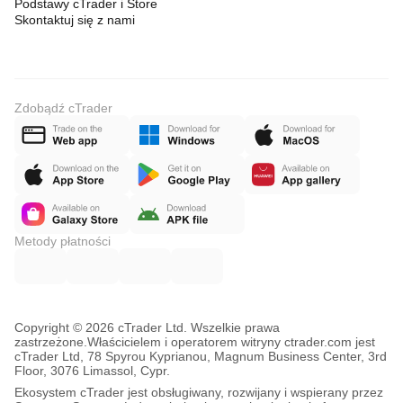
Podstawy cTrader i Store
Skontaktuj się z nami
Zdobądź cTrader
Metody płatności
Copyright © 2026 cTrader Ltd. Wszelkie prawa
zastrzeżone.
Właścicielem i operatorem witryny ctrader.com jest
cTrader Ltd, 78 Spyrou Kyprianou, Magnum Business Center, 3rd
Floor, 3076 Limassol, Cypr.
Ekosystem cTrader jest obsługiwany, rozwijany i wspierany przez