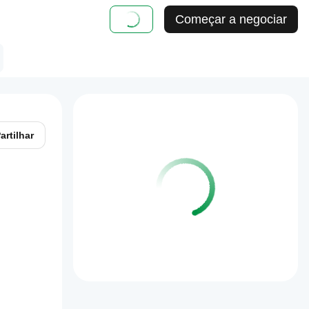
Começar a negociar
artilhar