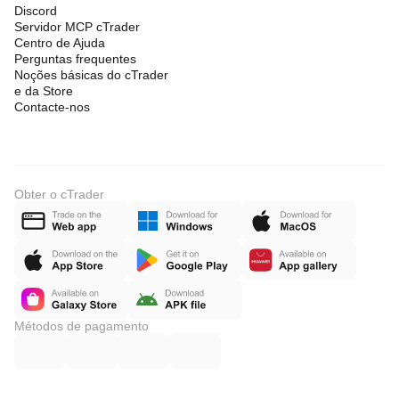
Discord
Servidor MCP cTrader
Centro de Ajuda
Perguntas frequentes
Noções básicas do cTrader
e da Store
Contacte-nos
Obter o cTrader
Métodos de pagamento