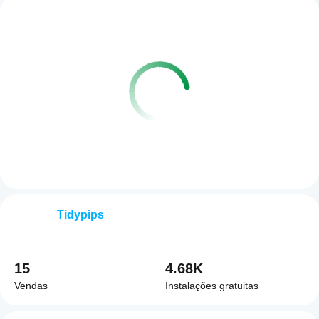
Tidypips
15
4.68K
Vendas
Instalações gratuitas