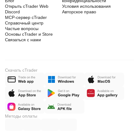
Блог
конфиденциальности
Открыть cTrader Web
Условия использования
Discord
Авторское право
MCP-сервер cTrader
Справочный центр
Частые вопросы
Основы cTrader и Store
Связаться с нами
Скачать cTrader
Методы оплаты