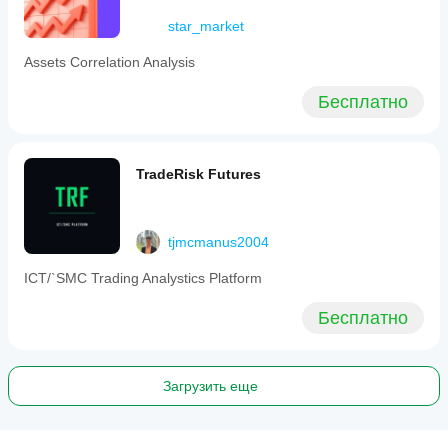
star_market
Assets Correlation Analysis
Бесплатно
TradeRisk Futures
tjmcmanus2004
ICT/`SMC Trading Analystics Platform
Бесплатно
Загрузить еще