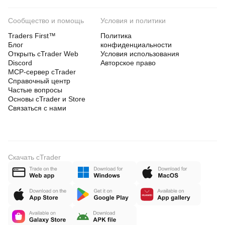
Сообщество и помощь
Условия и политики
Traders First™
Политика
Блог
конфиденциальности
Открыть cTrader Web
Условия использования
Discord
Авторское право
MCP-сервер cTrader
Справочный центр
Частые вопросы
Основы cTrader и Store
Связаться с нами
Скачать cTrader