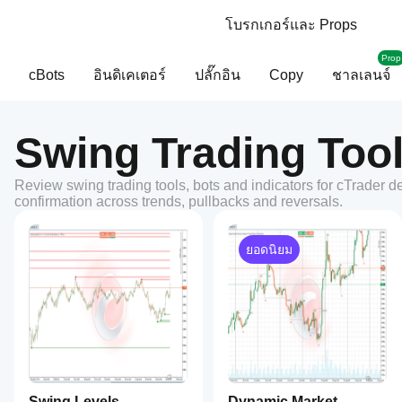
โบรกเกอร์และ Props
Prop
cBots
อินดิเคเตอร์
ปลั๊กอิน
Copy
ชาลเลนจ์
Swing Trading Tool
Review swing trading tools, bots and indicators for cTrader d
confirmation across trends, pullbacks and reversals.
ยอดนิยม
Swing Levels
Dynamic Market