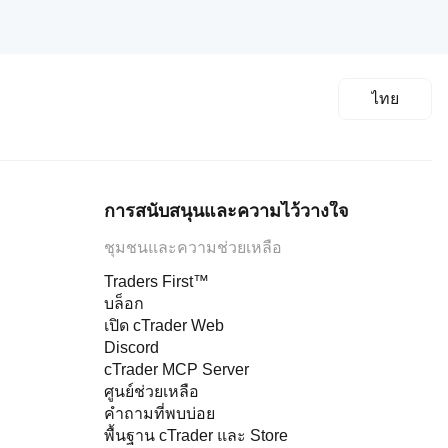
ไทย
การสนับสนุนและความไว้วางใจ
ชุมชนและความช่วยเหลือ
Traders First™
บล็อก
เปิด cTrader Web
Discord
cTrader MCP Server
ศูนย์ช่วยเหลือ
คำถามที่พบบ่อย
พื้นฐาน cTrader และ Store