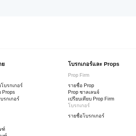
าย
โบรกเกอร์และ Props
Prop Firm
บโบรกเกอร์
รายชื่อ Prop
บ Props
Prop ชาลเลนจ์
บรกเกอร์
เปรียบเทียบ Prop Firm
โบรกเกอร์
รายชื่อโบรกเกอร์
ณฑ์
ณฑ์