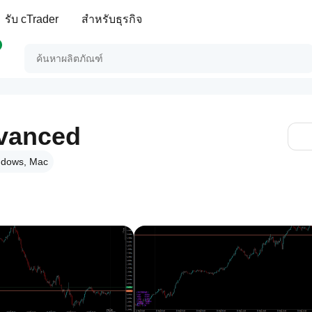
รับ cTrader
สำหรับธุรกิจ
vanced
dows, Mac