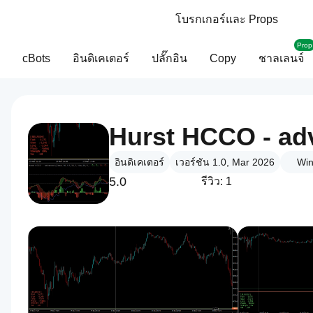
โบรกเกอร์และ Props
Prop
cBots
อินดิเคเตอร์
ปลั๊กอิน
Copy
ชาลเลนจ์
Hurst HCCO - ad
อินดิเคเตอร์
เวอร์ชัน 1.0, Mar 2026
Win
5.0
รีวิว: 1