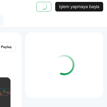
İşlem yapmaya başla
Paylaş