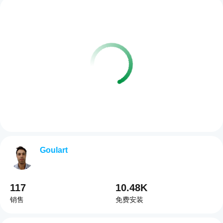
Goulart
117
10.48K
销售
免费安装