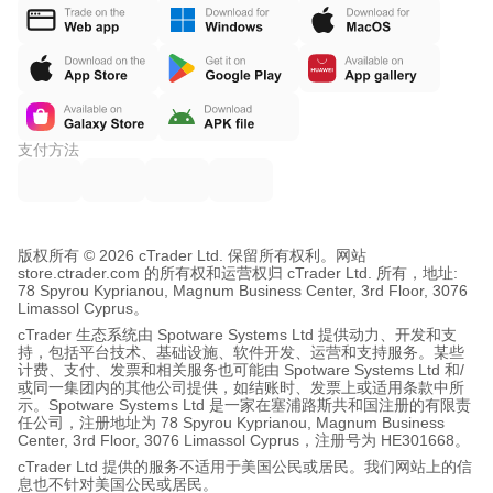
支付方法
版权所有 © 2026 cTrader Ltd. 保留所有权利。
网站
store.ctrader.com 的所有权和运营权归 cTrader Ltd. 所有，地址:
78 Spyrou Kyprianou, Magnum Business Center, 3rd Floor, 3076
Limassol Cyprus。
cTrader 生态系统由 Spotware Systems Ltd 提供动力、开发和支
持，包括平台技术、基础设施、软件开发、运营和支持服务。某些
计费、支付、发票和相关服务也可能由 Spotware Systems Ltd 和/
或同一集团内的其他公司提供，如结账时、发票上或适用条款中所
示。Spotware Systems Ltd 是一家在塞浦路斯共和国注册的有限责
任公司，注册地址为 78 Spyrou Kyprianou, Magnum Business
Center, 3rd Floor, 3076 Limassol Cyprus，注册号为 HE301668。
cTrader Ltd 提供的服务不适用于美国公民或居民。我们网站上的信
息也不针对美国公民或居民。