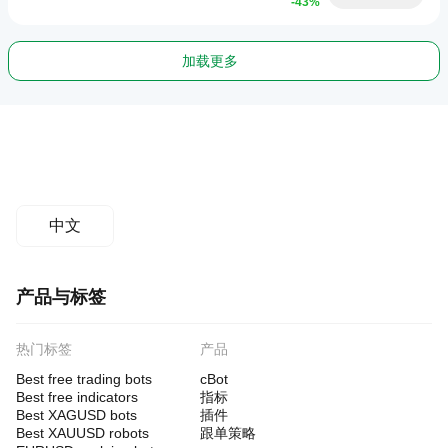
-43%
加载更多
中文
产品与标签
热门标签
产品
Best free trading bots
cBot
Best free indicators
指标
Best XAGUSD bots
插件
Best XAUUSD robots
跟单策略