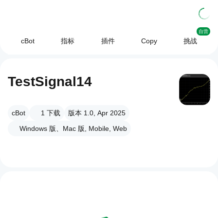
自营
cBot
指标
插件
Copy
挑战
TestSignal14
cBot
1
下载
版本 1.0, Apr 2025
Windows 版、Mac 版, Mobile, Web