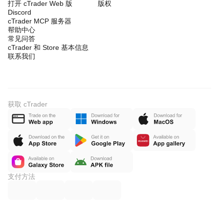
打开 cTrader Web 版
版权
Discord
cTrader MCP 服务器
帮助中心
常见问答
cTrader 和 Store 基本信息
联系我们
获取 cTrader
支付方法