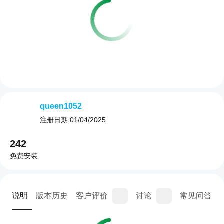
queen1052
注册日期
01/04/2025
242
免费安装
说明
版本历史
客户评价
讨论
常见问答