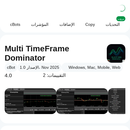
بروب
التحديات
Copy
الإضافات
المؤشرات
cBots
Multi TimeFrame
Dominator
Windows, Mac, Mobile, Web
الإصدار 1.0، Nov 2025
cBot
4.0
التقييمات: 2