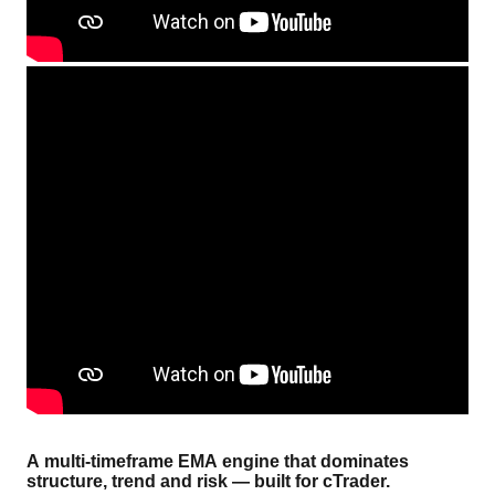
A multi-timeframe EMA engine that dominates 
structure, trend and risk — built for cTrader.