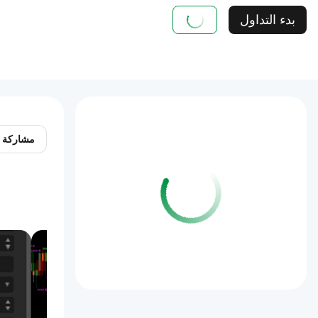
بدء التداول
مشاركة